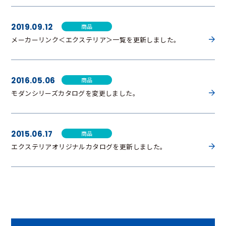
2019.09.12
商品
メーカーリンク＜エクステリア＞一覧を更新しました。
2016.05.06
商品
モダンシリーズカタログを変更しました。
2015.06.17
商品
エクステリアオリジナルカタログを更新しました。