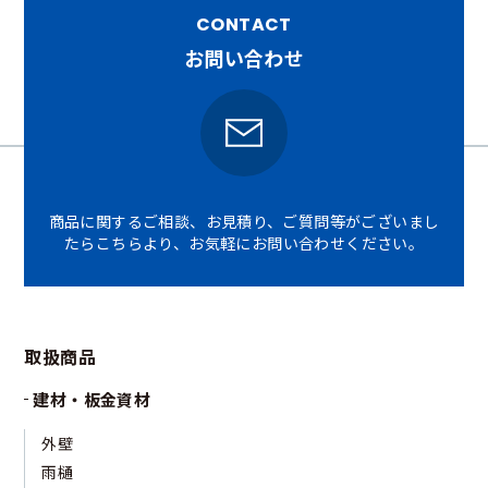
CONTACT
お問い合わせ
商品に関するご相談、お見積り、ご質問等がございまし
たら
こちらより、お気軽にお問い合わせください。
取扱商品
建材・板金資材
外壁
雨樋