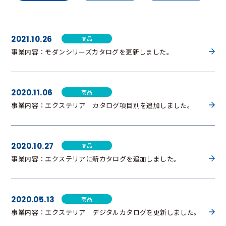
2021.10.26
商品
事業内容：モダンシリーズカタログを更新しました。
2020.11.06
商品
事業内容：エクステリア カタログ項目別を追加しました。
2020.10.27
商品
事業内容：エクステリアに新カタログを追加しました。
2020.05.13
商品
事業内容：エクステリア デジタルカタログを更新しました。