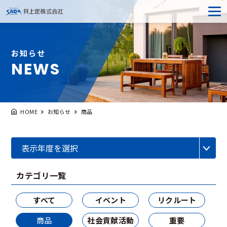
お知らせ
NEWS
HOME
お知らせ
商品
カテゴリ一覧
すべて
イベント
リクルート
商品
社会貢献活動
重要