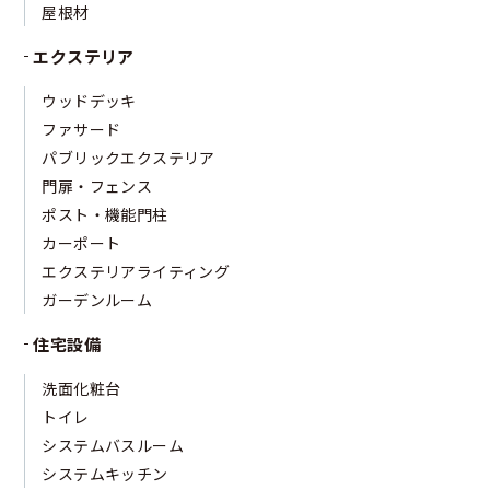
屋根材
エクステリア
ウッドデッキ
ファサード
パブリックエクステリア
門扉・フェンス
ポスト・機能門柱
カーポート
エクステリアライティング
ガーデンルーム
住宅設備
洗面化粧台
トイレ
システムバスルーム
システムキッチン