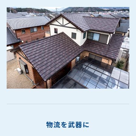
物流を武器に