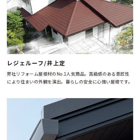
レジェルーフ/井上定
弊社リフォーム屋根材のNo.1人気商品。高級感のある意匠性
により住まいの外観を演出。暮らしの安全に心強い屋根です。