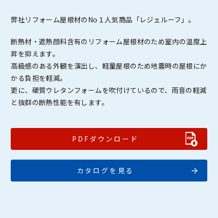
弊社リフォーム屋根材のNo１人気商品「レジェルーフ」。
断熱材・遮熱顔料含有のリフォーム屋根材のため室内の温度上
昇を抑えます。
高級感のある外観を演出し、軽量屋根のため地震時の屋根にか
かる負担を軽減。
更に、硬質ウレタンフォームを吹付けているので、雨音の軽減
と抜群の断熱性能を有します。
PDFダウンロード
カタログを見る