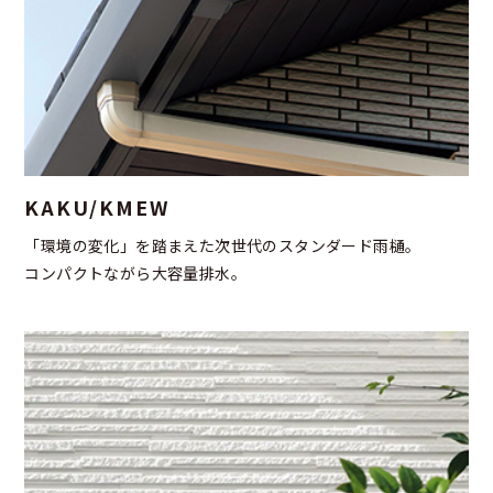
KAKU/KMEW
「環境の変化」を踏まえた
次世代のスタンダード雨樋。
コンパクトながら大容量排水。