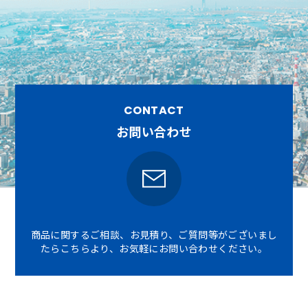
CONTACT
お問い合わせ
商品に関するご相談、お見積り、ご質問等がございまし
たら
こちらより、お気軽にお問い合わせください。