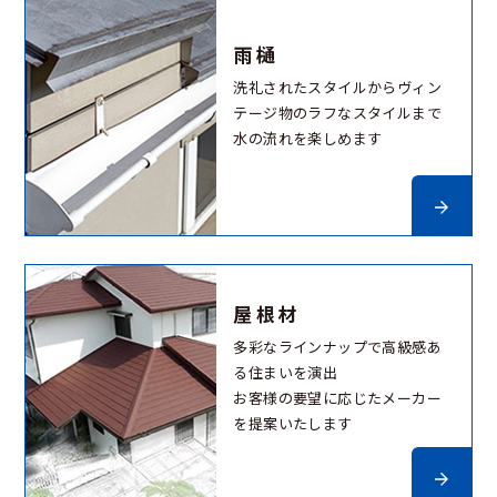
雨樋
洗礼されたスタイルからヴィン
テージ物のラフなスタイルまで
水の流れを楽しめます
屋根材
多彩なラインナップで高級感あ
る住まいを演出
お客様の要望に応じたメーカー
を提案いたします