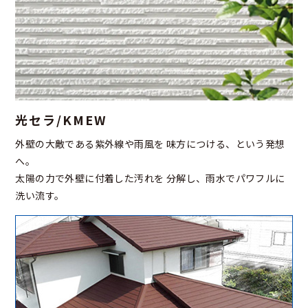
光セラ/KMEW
外壁の大敵である紫外線や雨風を
味方につける、という発想
へ。
太陽の力で外壁に付着した汚れを
分解し、雨水でパワフルに
洗い流す。