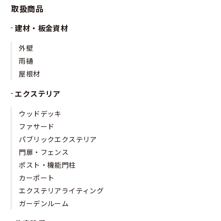
取扱商品
建材・板金資材
外壁
雨樋
屋根材
エクステリア
ウッドデッキ
ファサード
パブリックエクステリア
門扉・フェンス
ポスト・機能門柱
カーポート
エクステリアライティング
ガーデンルーム