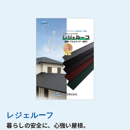
レジェルーフ
暮らしの安全に、心強い屋根。