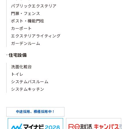
パブリックエクステリア
門扉・フェンス
ポスト・機能門柱
カーポート
エクステリアライティング
ガーデンルーム
住宅設備
洗面化粧台
トイレ
システムバスルーム
システムキッチン
中途採用、積極採用中！