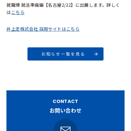
就職博 就活準備編【名古屋2/22】に出展します。詳しく
は
こちら
井上定株式会社 採用サイトはこちら
お知らせ一覧を見る
CONTACT
お問い合わせ