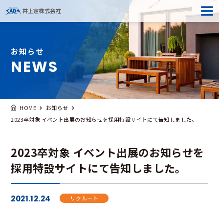
お知らせ
NEWS
HOME
お知らせ
2023卒対象 イベント出展のお知らせを採用特設サイトにて告知しました。
2023卒対象 イベント出展のお知らせを
採用特設サイトにて告知しました。
2021.12.24
リクルート