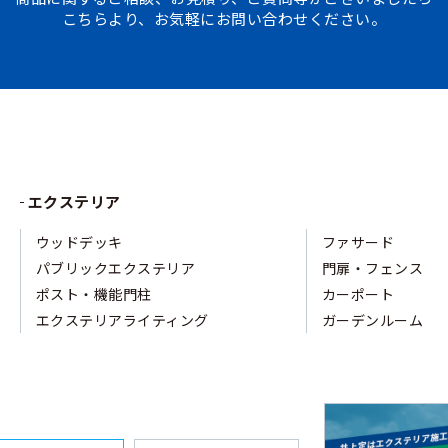
こちらより、お気軽にお問い合わせください。
エクステリア
ウッドデッキ
ファサード
パブリックエクステリア
門扉・フェンス
ポスト・機能門柱
カーポート
エクステリアライティング
ガーデンルーム