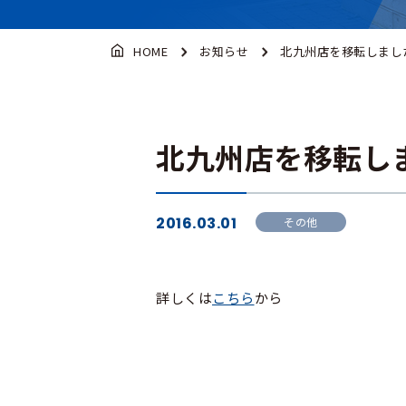
HOME
お知らせ
北九州店を移転しまし
北九州店を移転し
2016.03.01
その他
詳しくは
こちら
から