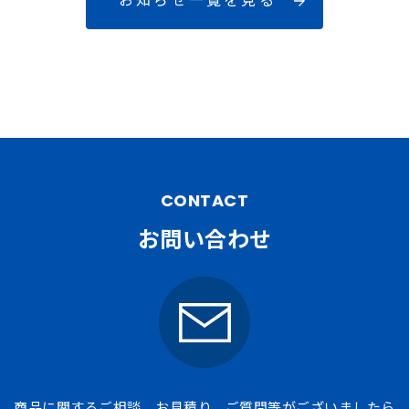
CONTACT
お問い合わせ
商品に関するご相談、お見積り、ご質問等がございましたら