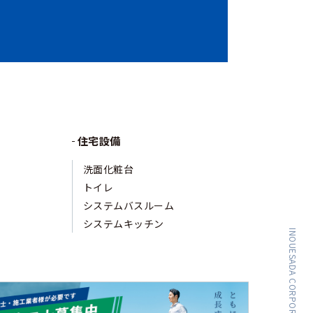
住宅設備
洗面化粧台
トイレ
システムバスルーム
システムキッチン