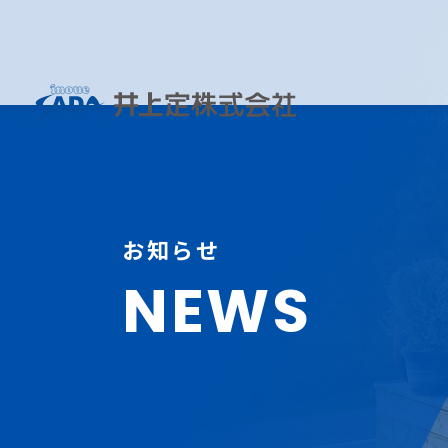
お知らせ
NEWS