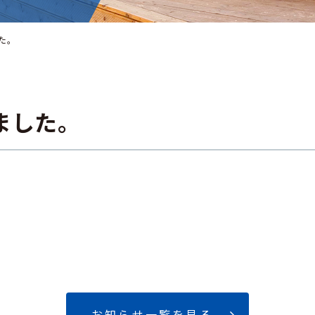
た。
ました。
お知らせ一覧を見る