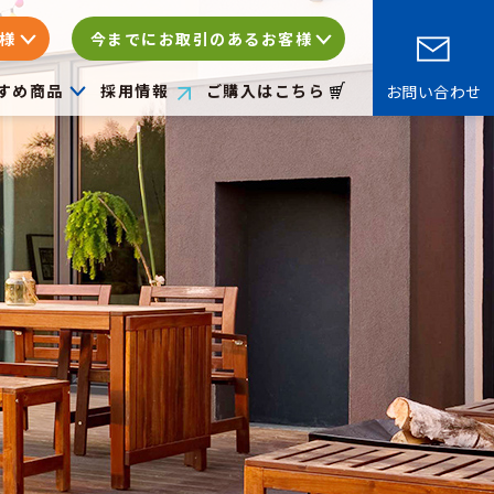
様
今までにお取引のあるお客様
すめ商品
採⽤情報
ご購入はこちら
お問い合わせ