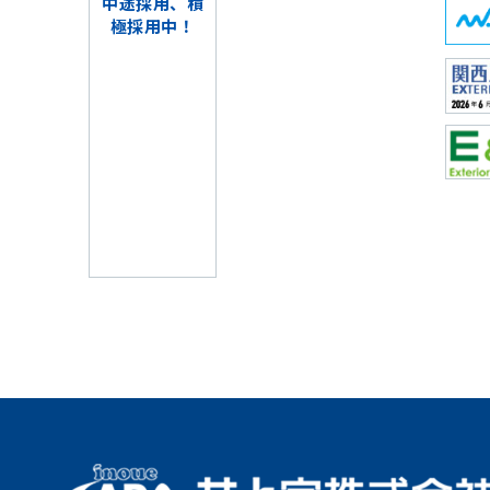
中途採用、積
極採用中！