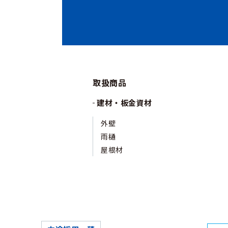
取扱商品
建材・板金資材
外壁
雨樋
屋根材