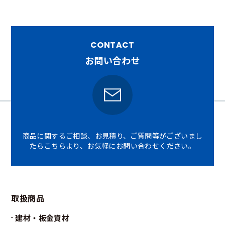
CONTACT
お問い合わせ
商品に関するご相談、お見積り、ご質問等がございまし
たら
こちらより、お気軽にお問い合わせください。
取扱商品
建材・板金資材