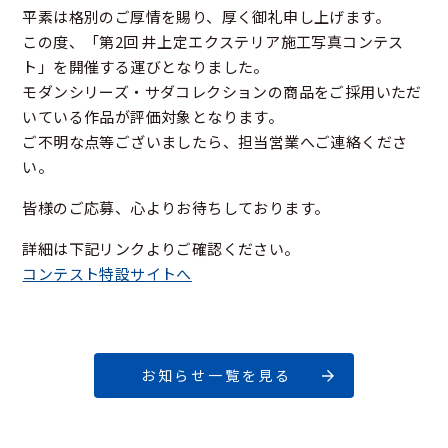
平素は格別のご厚情を賜り、厚く御礼申し上げます。
この度、「第2回 井上定エクステリア施工写真コンテス
ト」を開催する運びとなりました。
モダンシリーズ・サダコレクションの商品をご採用いただ
いている作品が評価対象となります。
ご不明な点等ございましたら、担当営業へご連絡くださ
い。
皆様のご応募、心よりお待ちしております。
詳細は下記リンクよりご確認ください。
コンテスト特設サイトへ
お知らせ一覧を見る