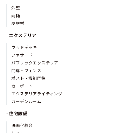
外壁
雨樋
屋根材
エクステリア
ウッドデッキ
ファサード
パブリックエクステリア
門扉・フェンス
ポスト・機能門柱
カーポート
エクステリアライティング
ガーデンルーム
住宅設備
洗面化粧台
トイレ