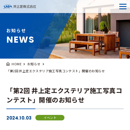
お知らせ
NEWS
HOME
お知らせ
「第2回 井上定エクステリア施工写真コンテスト」開催のお知らせ
「第2回 井上定エクステリア施工写真コ
ンテスト」開催のお知らせ
2024.10.03
イベント