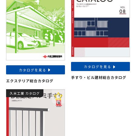
カタログを見る
カタログを見る
手すり・ビル建材総合カタログ
エクステリア総合カタログ
久米工業 カタログ