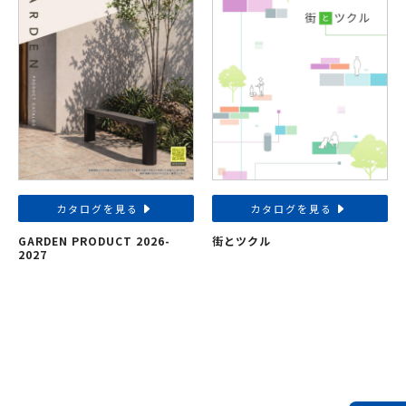
カタログを見る
カタログを見る
GARDEN PRODUCT 2026-
街とツクル
2027