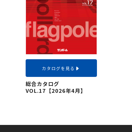
カタログを見る
総合カタログ
VOL.17【2026年4月】