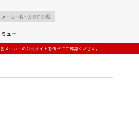
イミュー
は各メーカーの公式サイトを併せてご確認ください。