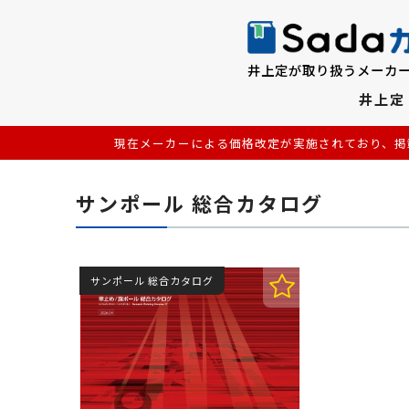
井上定が取り扱うメーカー
井上定
現在メーカーによる価格改定が実施されており、掲
サンポール 総合カタログ
サンポール 総合カタログ