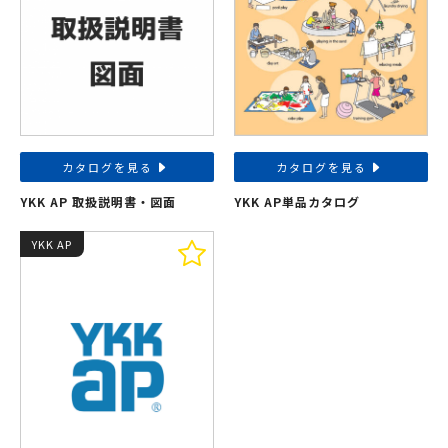
カタログを見る
カタログを見る
YKK AP 取扱説明書・図面
YKK AP単品カタログ
YKK AP