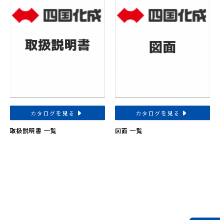
カタログを見る
カタログを見る
取扱説明書 一覧
図面 一覧