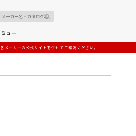
イミュー
は各メーカーの公式サイトを併せてご確認ください。