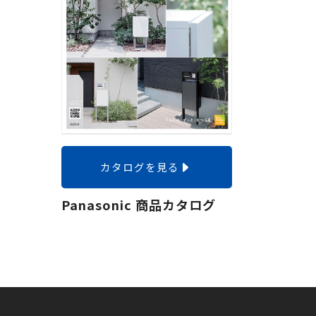
カタログを見る
Panasonic 商品カタログ