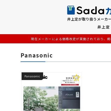
井上定が取り扱うメーカー
井上定
現在メーカーによる価格改定が実施されており、掲
Panasonic
Panasonic