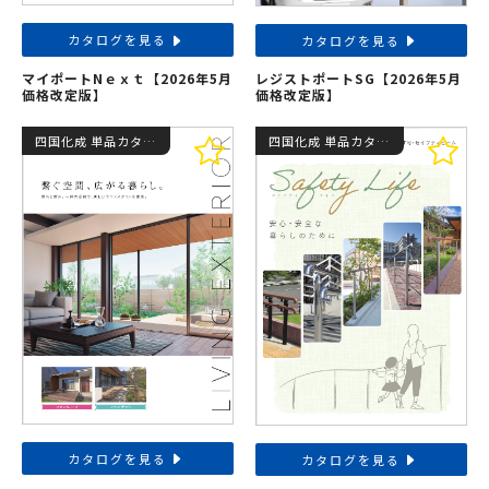
カタログを見る
カタログを見る
マイポートNｅｘｔ【2026年5月
レジストポートSG【2026年5月
価格改定版】
価格改定版】
四国化成 単品カタログ
四国化成 単品カタログ
カタログを見る
カタログを見る