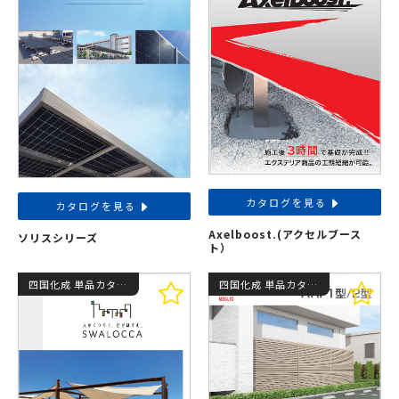
カタログを見る
カタログを見る
Axelboost.(アクセルブース
ソリスシリーズ
ト）
四国化成 単品カタログ
四国化成 単品カタログ