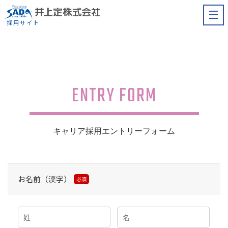
採用サイト
ENTRY FORM
キャリア採用エントリーフォーム
お名前（漢字）
必須