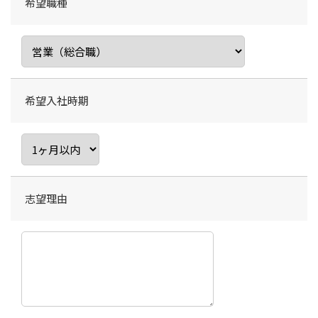
希望職種
希望入社時期
志望理由