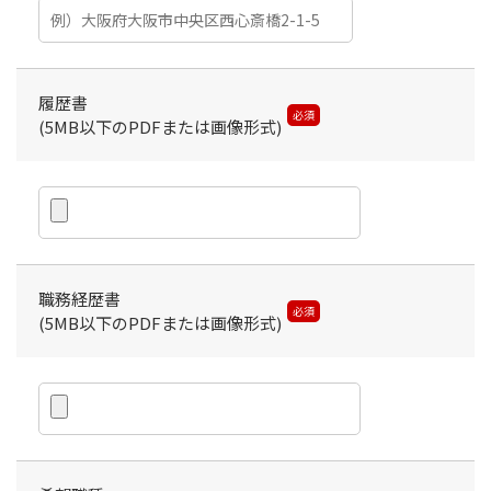
履歴書
必須
(5MB以下のPDFまたは画像形式)
職務経歴書
必須
(5MB以下のPDFまたは画像形式)