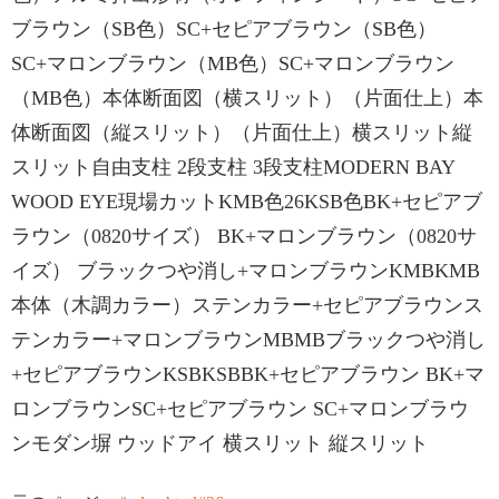
ブラウン（SB色）SC+セピアブラウン（SB色）
SC+マロンブラウン（MB色）SC+マロンブラウン
（MB色）本体断面図（横スリット）（片面仕上）本
体断面図（縦スリット）（片面仕上）横スリット縦
スリット自由支柱 2段支柱 3段支柱MODERN BAY
WOOD EYE現場カットKMB色26KSB色BK+セピアブ
ラウン（0820サイズ） BK+マロンブラウン（0820サ
イズ） ブラックつや消し+マロンブラウンKMBKMB
本体（木調カラー）ステンカラー+セピアブラウンス
テンカラー+マロンブラウンMBMBブラックつや消し
+セピアブラウンKSBKSBBK+セピアブラウン BK+マ
ロンブラウンSC+セピアブラウン SC+マロンブラウ
ンモダン塀 ウッドアイ 横スリット 縦スリット