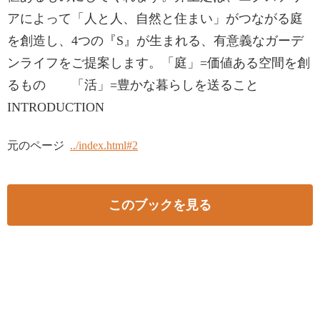
アによって「人と人、自然と住まい」がつながる庭
を創造し、4つの『S』が生まれる、有意義なガーデ
ンライフをご提案します。「庭」=価値ある空間を創
るもの 「活」=豊かな暮らしを送ること
INTRODUCTION
元のページ
../index.html#2
このブックを見る