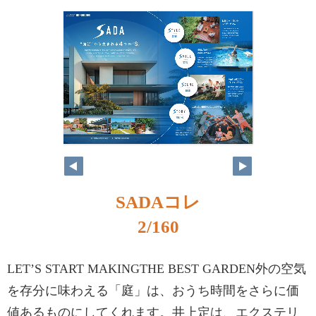
SADAコレ
2/160
LET’S START MAKINGTHE BEST GARDEN外の空気
を存分に味わえる「庭」は、おうち時間をさらに価
値あるものにしてくれます。井上定は、エクステリ