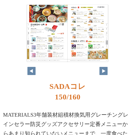
SADAコレ
150/160
MATERIALS3年舗装材組積材換気用グレーチングレ
インセラー防災グッズアクセサリー定番メニューか
らあまり知られていないメニューまで、一度食べた