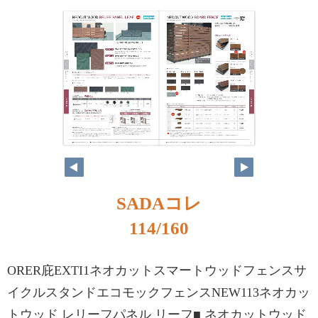
SADAコレ
114/160
ORER庇EXTI1ネオカットスマートウッドフェンスサ
イクルスタンドエコモックフェンスNEW113ネオカッ
トウッド レリーフパネル リーフ■ ネオカットウッド